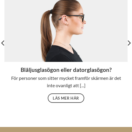
Blåljusglasögon eller datorglasögon?
För personer som sitter mycket framför skärmen är det
inte ovanligt att [...]
LÄS MER HÄR