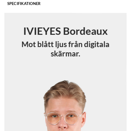
SPECIFIKATIONER
IVIEYES Bordeaux
Mot blått ljus från digitala
skärmar.