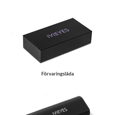
Förvaringslåda