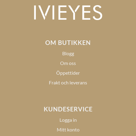
OM BUTIKKEN
Blogg
Om oss
Öppettider
Frakt och leverans
KUNDESERVICE
Logga in
Mitt konto