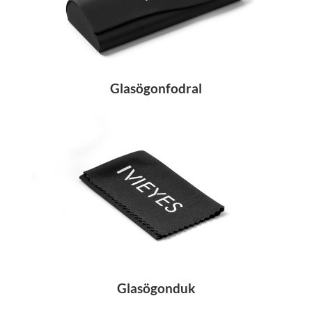
Glasögonfodral
Glasögonduk