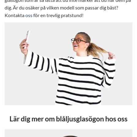
dig. Är du osäker på vilken modell som passar dig bäst?
Kontakta
oss
för en trevlig pratstund!
Lär dig mer om blåljusglasögon hos oss