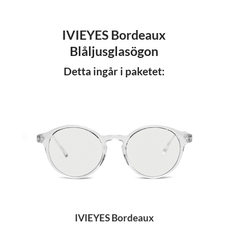
IVIEYES Bordeaux
Blåljusglasögon
Detta ingår i paketet:
IVIEYES
Bordeaux