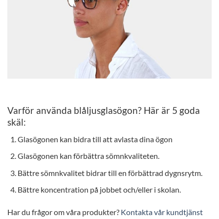
Varför använda blåljusglasögon? Här är 5 goda
skäl:
Glasögonen kan bidra till att avlasta dina ögon
Glasögonen kan förbättra sömnkvaliteten.
Bättre sömnkvalitet bidrar till en förbättrad dygnsrytm.
Bättre koncentration på jobbet och/eller i skolan.
Har du frågor om våra produkter?
Kontakta vår kundtjänst