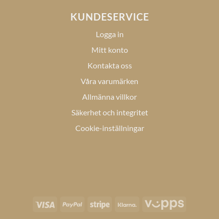
KUNDESERVICE
Logga in
Mitt konto
Kontakta oss
Våra varumärken
Allmänna villkor
Säkerhet och integritet
Cookie-inställningar
Visa
PayPal
Stripe
Klarna
Vipps