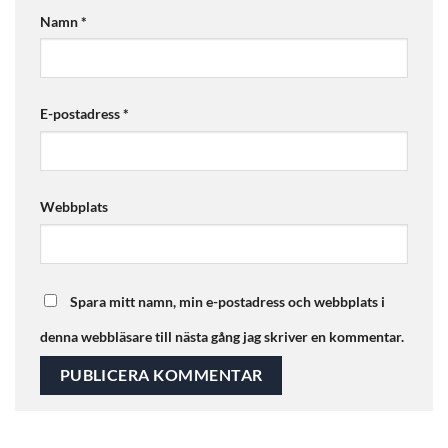
Namn
*
E-postadress
*
Webbplats
Spara mitt namn, min e-postadress och webbplats i
denna webbläsare till nästa gång jag skriver en kommentar.