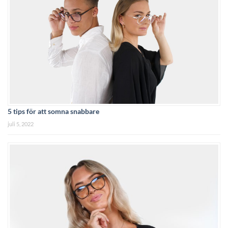
5 tips för att somna snabbare
juli 5, 2022