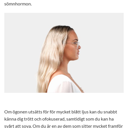
sömnhormon.
Om ögonen utsätts för för mycket blått ljus kan du snabbt
känna dig trött och ofokuserad, samtidigt som du kan ha
svårt att sova. Om du är en av dem som sitter mycket framför