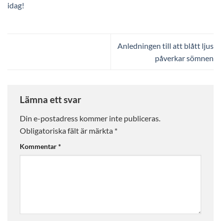
idag!
Anledningen till att blått ljus
påverkar sömnen
Lämna ett svar
Din e-postadress kommer inte publiceras.
Obligatoriska fält är märkta
*
Kommentar
*