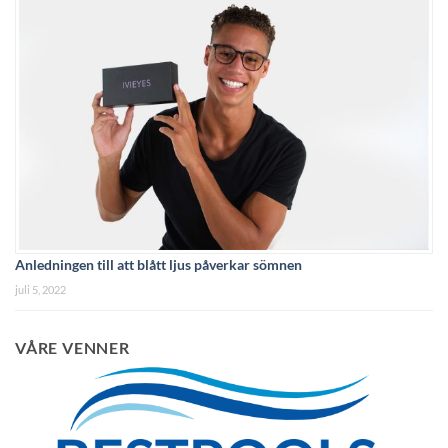
Anledningen till att blått ljus påverkar sömnen
juli 5, 2022
VÅRE VENNER