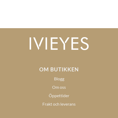
OM BUTIKKEN
Blogg
Om oss
Öppettider
Frakt och leverans